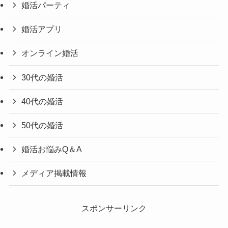
婚活パーティ
婚活アプリ
オンライン婚活
30代の婚活
40代の婚活
50代の婚活
婚活お悩みQ＆A
メディア掲載情報
スポンサーリンク