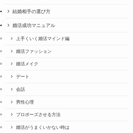
結婚相手の選び方
婚活成功マニュアル
上手くいく婚活マインド編
婚活ファッション
婚活メイク
デート
会話
男性心理
プロポーズさせる方法
婚活がうまくいかない時は