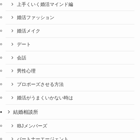
上手くいく婚活マインド編
婚活ファッション
婚活メイク
デート
会話
男性心理
プロポーズさせる方法
婚活がうまくいかない時は
結婚相談所
IBJメンバーズ
パートナーエージェント