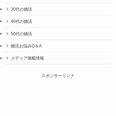
30代の婚活
40代の婚活
50代の婚活
婚活お悩みQ＆A
メディア掲載情報
スポンサーリンク