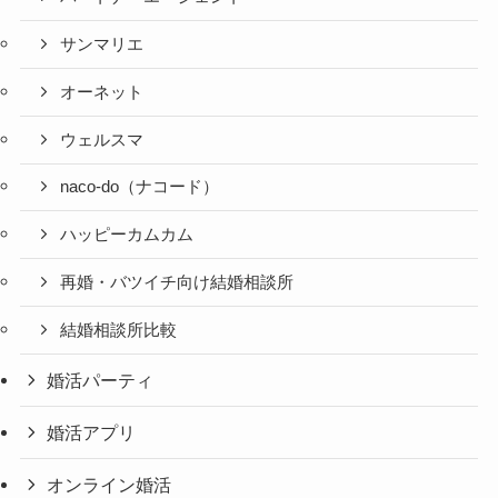
サンマリエ
オーネット
ウェルスマ
naco-do（ナコード）
ハッピーカムカム
再婚・バツイチ向け結婚相談所
結婚相談所比較
婚活パーティ
婚活アプリ
オンライン婚活