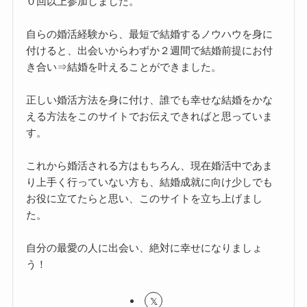
０回以上参加しました。
自らの婚活経験から、最短で結婚するノウハウを身に
付けると、出会いからわずか２週間で結婚前提にお付
き合い⇒結婚を叶えることができました。
正しい婚活方法を身に付け、誰でも幸せな結婚をかな
える方法をこのサイトでお伝えできればと思っていま
す。
これから婚活される方はもちろん、現在婚活中であま
り上手く行っていない方も、結婚成就に向け少しでも
お役に立てたらと思い、このサイトを立ち上げまし
た。
自分の最愛の人に出会い、絶対に幸せになりましょ
う！