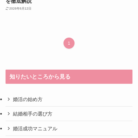
を徹底解説
2026年6月12日
1
知りたいところから見る
婚活の始め方
結婚相手の選び方
婚活成功マニュアル