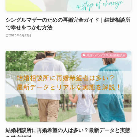
シングルマザーのための再婚完全ガイド｜結婚相談所
で幸せをつかむ方法
2026年6月12日
再婚・バツイチ向け結婚相談所
結婚相談所に再婚希望の人は多い？最新データと実態