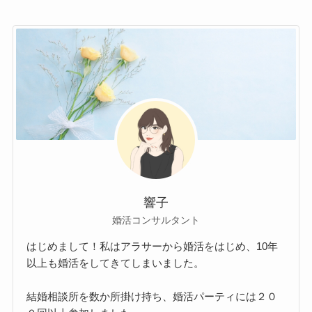
響子
婚活コンサルタント
はじめまして！私はアラサーから婚活をはじめ、10年
以上も婚活をしてきてしまいました。
結婚相談所を数か所掛け持ち、婚活パーティには２０