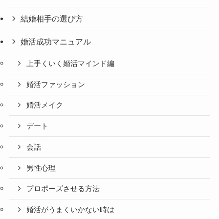
結婚相手の選び方
婚活成功マニュアル
上手くいく婚活マインド編
婚活ファッション
婚活メイク
デート
会話
男性心理
プロポーズさせる方法
婚活がうまくいかない時は