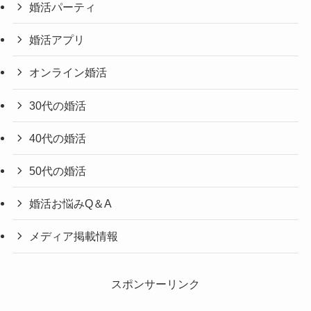
婚活パーティ
婚活アプリ
オンライン婚活
30代の婚活
40代の婚活
50代の婚活
婚活お悩みQ＆A
メディア掲載情報
スポンサーリンク