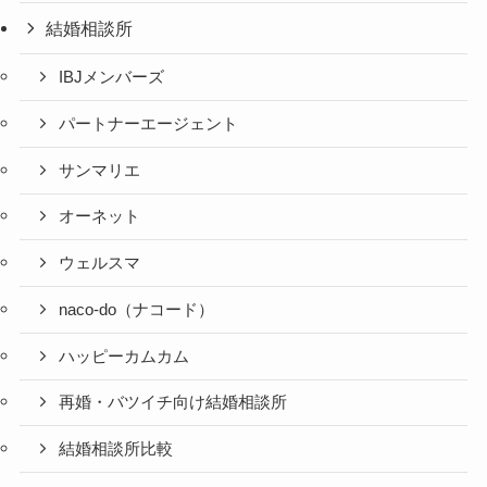
結婚相談所
IBJメンバーズ
パートナーエージェント
サンマリエ
オーネット
ウェルスマ
naco-do（ナコード）
ハッピーカムカム
再婚・バツイチ向け結婚相談所
結婚相談所比較