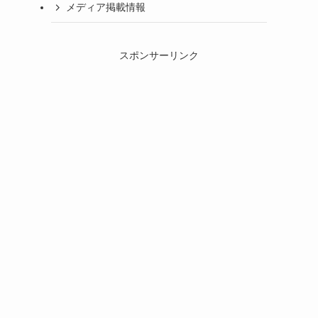
メディア掲載情報
スポンサーリンク