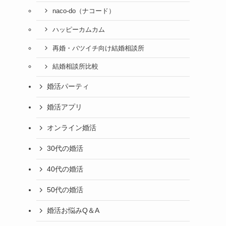
naco-do（ナコード）
ハッピーカムカム
再婚・バツイチ向け結婚相談所
結婚相談所比較
婚活パーティ
婚活アプリ
オンライン婚活
30代の婚活
40代の婚活
50代の婚活
婚活お悩みQ＆A