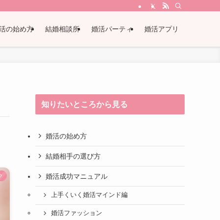
活の始め方
結婚相談所
婚活パーティ
婚活アプリ
知りたいところから見る
婚活の始め方
結婚相手の選び方
婚活成功マニュアル
ク
上手くいく婚活マインド編
婚活ファッション