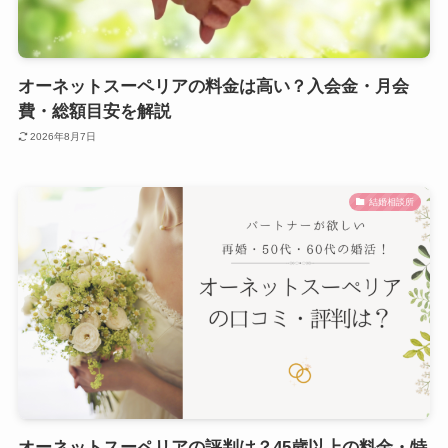
オーネットスーペリアの料金は高い？入会金・月会
費・総額目安を解説
2026年8月7日
結婚相談所
オーネットスーペリアの評判は？45歳以上の料金・特