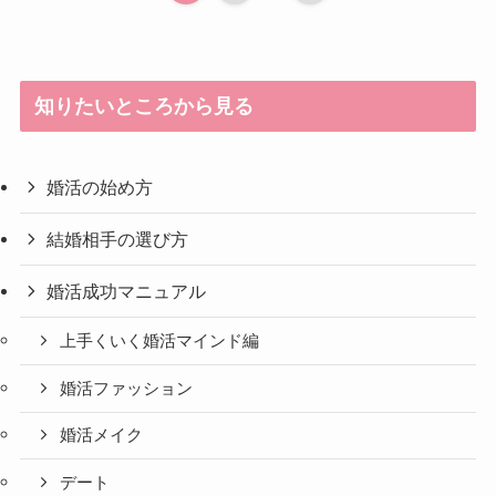
知りたいところから見る
婚活の始め方
結婚相手の選び方
婚活成功マニュアル
上手くいく婚活マインド編
婚活ファッション
婚活メイク
デート