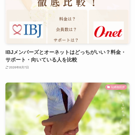
IBJメンバーズとオーネットはどっちがいい？料金・
サポート・向いている人を比較
2026年8月7日
結婚相談所