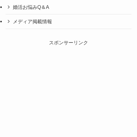
婚活お悩みQ＆A
メディア掲載情報
スポンサーリンク