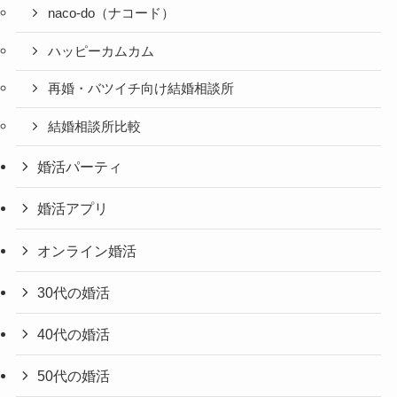
naco-do（ナコード）
ハッピーカムカム
再婚・バツイチ向け結婚相談所
結婚相談所比較
婚活パーティ
婚活アプリ
オンライン婚活
30代の婚活
40代の婚活
50代の婚活