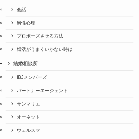
会話
男性心理
プロポーズさせる方法
婚活がうまくいかない時は
結婚相談所
IBJメンバーズ
パートナーエージェント
サンマリエ
オーネット
ウェルスマ