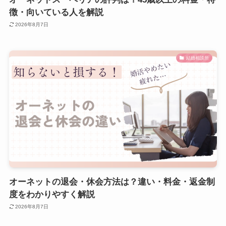
徴・向いている人を解説
2026年8月7日
結婚相談所
オーネットの退会・休会方法は？違い・料金・返金制
度をわかりやすく解説
2026年8月7日