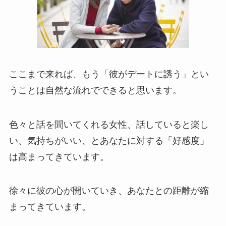
ここまで来れば、もう「彼がデートに誘う」とい
うことは自然な流れでできると思います。
色々と話を聞いてくれる女性、話していると楽し
い、気持ちがいい、とあなたに対する「好感度」
は高まってきています。
徐々に彼の心が開いていき、あなたとの距離が縮
まってきています。