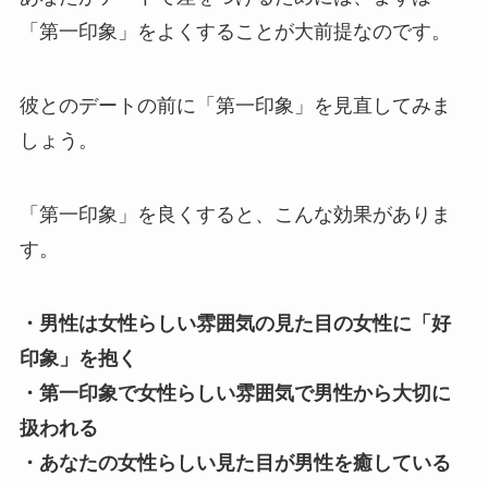
「第一印象」をよくすることが大前提なのです。
彼とのデートの前に「第一印象」を見直してみま
しょう。
「第一印象」を良くすると、こんな効果がありま
す。
・男性は女性らしい雰囲気の見た目の女性に「好
印象」を抱く
・第一印象で女性らしい雰囲気で男性から大切に
扱われる
・あなたの女性らしい見た目が男性を癒している