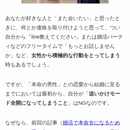
あなたが好きな人と「また会いたい」と思ったと
きに、何とか連絡を取り付けようと思って、つい
自分から「line教えてください」または婚活パーテ
ィなどのフリータイムで「もっとお話しません
か」など、
女性から積極的な行動をとってしまう
時もあるでしょう。
ですが、「本命の男性」との恋愛から結婚に至る
までにおいては最初から、自分が「
追いかけモー
ド全開になってしまうこと
」はNGなのです。
なぜなら、前回の記事（
婚活で本命女になるため