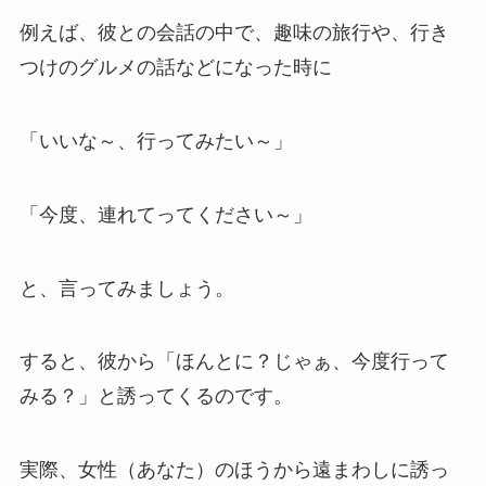
例えば、彼との会話の中で、趣味の旅行や、行き
つけのグルメの話などになった時に
「いいな～、行ってみたい～」
「今度、連れてってください～」
と、言ってみましょう。
すると、彼から「ほんとに？じゃぁ、今度行って
みる？」と誘ってくるのです。
実際、女性（あなた）のほうから遠まわしに誘っ