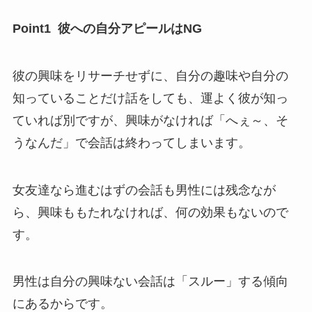
Point1 彼への自分アピールはNG
彼の興味をリサーチせずに、自分の趣味や自分の
知っていることだけ話をしても、運よく彼が知っ
ていれば別ですが、興味がなければ「へぇ～、そ
うなんだ」で会話は終わってしまいます。
女友達なら進むはずの会話も男性には残念なが
ら、興味ももたれなければ、何の効果もないので
す。
男性は自分の興味ない会話は「スルー」する傾向
にあるからです。