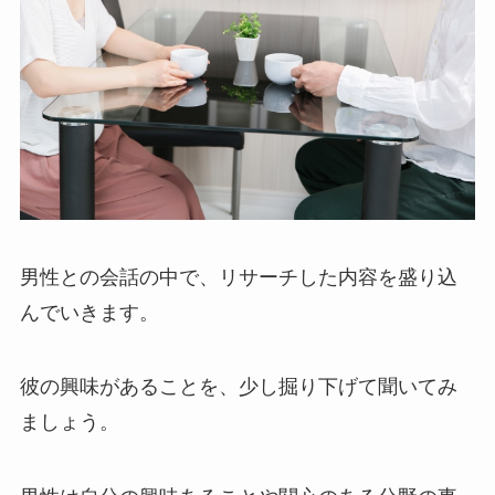
男性との会話の中で、リサーチした内容を盛り込
んでいきます。
彼の興味があることを、少し掘り下げて聞いてみ
ましょう。