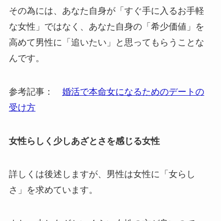
その為には、あなた自身が「すぐ手に入るお手軽
な女性」ではなく、あなた自身の「希少価値」を
高めて男性に「追いたい」と思ってもらうことな
んです。
参考記事：
婚活で本命女になるためのデートの
受け方
女性らしく少しあざとさを感じる女性
詳しくは後述しますが、男性は女性に「女らし
さ」を求めています。