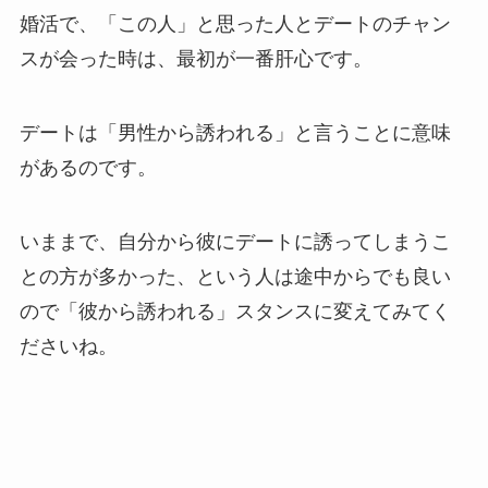
婚活で、「この人」と思った人とデートのチャン
スが会った時は、最初が一番肝心です。
デートは「男性から誘われる」と言うことに意味
があるのです。
いままで、自分から彼にデートに誘ってしまうこ
との方が多かった、という人は途中からでも良い
ので「彼から誘われる」スタンスに変えてみてく
ださいね。