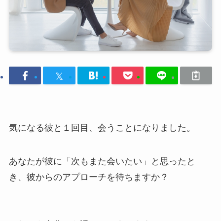
気になる彼と１回目、会うことになりました。
あなたが彼に「次もまた会いたい」と思ったと
き、彼からのアプローチを待ちますか？