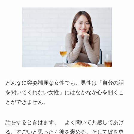
どんなに容姿端麗な女性でも、男性は「自分の話
を聞いてくれない女性」にはなかなか心を開くこ
とができません。
話をするときはまず、 よく聞いて共感してあげ
る、すごいと思ったら彼を褒める、そして彼を尊