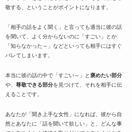
敬する、ということがポイントになります。
「相手の話をよく聞く」と言っても適当に彼の話
を聞いて、よく分からないのに「すごい」とか
「知らなかった～」などといっても相手にはすぐ
バレてしまいます。
本当に彼の話の中で「すごい～」と
褒めたい部分
や、
尊敬できる部分
を見つけて、それを相手に伝
えることです。
あなたが「聞き上手な女性」になれば、彼から自
然とあなたに「話を聞いて欲しい」と、どんな事