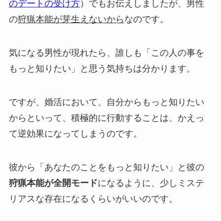
のデートの受け方
）でもお伝えしましたが、男性
の
狩猟本能が芽生えないから
なのです。
気になる男性が現れたら、誰しも「この人の事を
もっと知りたい」と思う気持ちは分かります。
ですが、婚活において、自分からもっと知りたい
からといって、積極的に行動することは、かえっ
て逆効果になってしまうのです。
彼から「あなたのことをもっと知りたい」と彼の
狩猟本能が全開モード
になるように、少しミステ
リアスな存在になるくらいがいいのです。