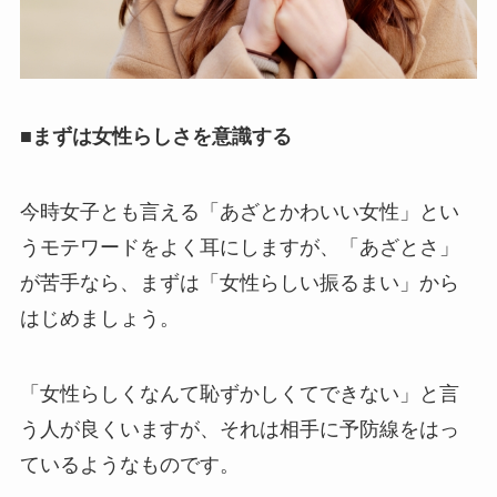
■まずは女性らしさを意識する
今時女子とも言える「あざとかわいい女性」とい
うモテワードをよく耳にしますが、「あざとさ」
が苦手なら、まずは「女性らしい振るまい」から
はじめましょう。
「女性らしくなんて恥ずかしくてできない」と言
う人が良くいますが、それは相手に予防線をはっ
ているようなものです。