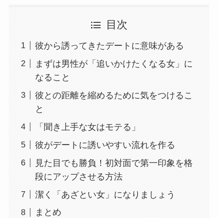
目次
彼から誘ってきたデートに意味がある
まずは男性が「追いかけたくなる女」に
なること
彼との距離を縮めるために気をつけるこ
と
「聞き上手な女はモテる」
彼がデートに誘いやすい流れを作る
見た目でも勝負！初対面で第一印象を格
段にアップさせる方法
潔く「あざとい女」になりましょう
まとめ