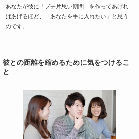
あなたが彼に「プチ片思い期間」を作ってあげれ
ばあげるほど、「あなたを手に入れたい」と思う
のです。
彼との距離を縮めるために気をつけるこ
と