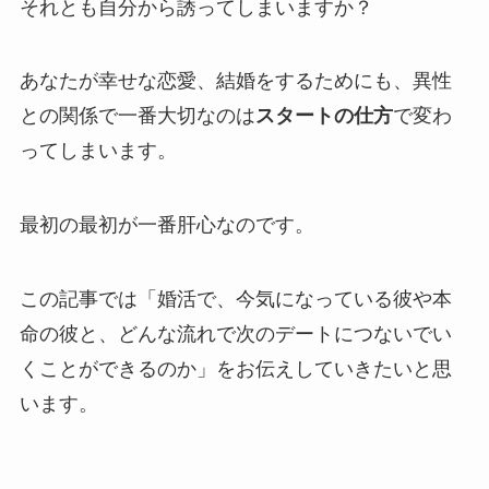
それとも自分から誘ってしまいますか？
あなたが幸せな恋愛、結婚をするためにも、異性
との関係で一番大切なのは
スタートの仕方
で変わ
ってしまいます。
最初の最初が一番肝心なのです。
この記事では「婚活で、今気になっている彼や本
命の彼と、どんな流れで次のデートにつないでい
くことができるのか」をお伝えしていきたいと思
います。