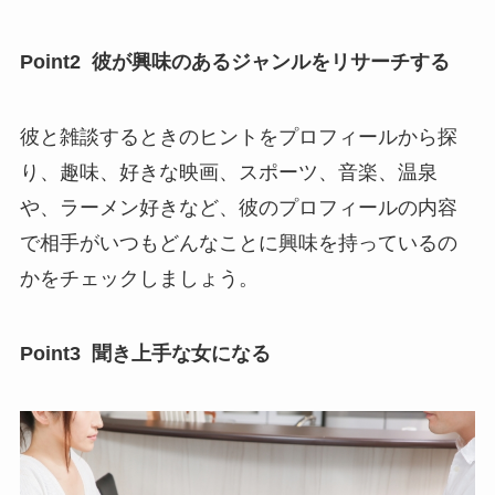
Point2 彼が興味のあるジャンルをリサーチする
彼と雑談するときのヒントをプロフィールから探
り、趣味、好きな映画、スポーツ、音楽、温泉
や、ラーメン好きなど、彼のプロフィールの内容
で相手がいつもどんなことに興味を持っているの
かをチェックしましょう。
Point3 聞き上手な女になる