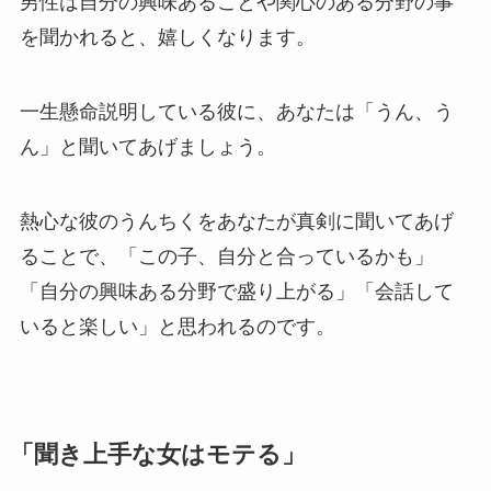
男性は自分の興味あることや関心のある分野の事
を聞かれると、嬉しくなります。
一生懸命説明している彼に、あなたは「うん、う
ん」と聞いてあげましょう。
熱心な彼のうんちくをあなたが真剣に聞いてあげ
ることで、「この子、自分と合っているかも」
「自分の興味ある分野で盛り上がる」「会話して
いると楽しい」と思われるのです。
「聞き上手な女はモテる」