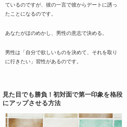
ているのですが、彼の一言で彼からデートに誘っ
たことになるのです。
あなたがほのめかし、男性の意志で決める。
男性は「自分で欲しいものを決めて、それを取り
に行きたい」習性があるのです。
見た目でも勝負！初対面で第一印象を格段
にアップさせる方法