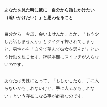
あなたを見た時に彼に「自分から話しかけたい
（追いかけたい）」と思わせること
自分から「今度、会いませんか」とか、「もう少
しお話しませんか」とグイグイ押されてしまう
と、男性から「自分で望んで彼女を選んだ」とい
う行動を起こせず、狩猟本能にスイッチが入らな
いのです。
あなたは男性にとって、「もしかしたら、手に入
らないかもしれないけど、手に入るかもしれな
い」という存在になる事が必要なのです。