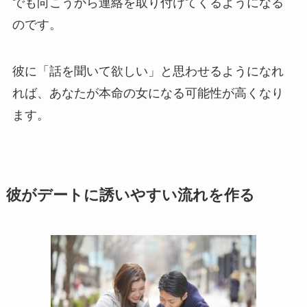
でも向こうから連絡を取り付けてくるようになる
のです。
彼に「話を聞いて欲しい」と思わせるようになれ
れば、あなたが本命の女になる可能性が高くなり
ます。
彼がデートに誘いやすい流れを作る