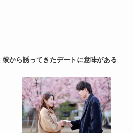
彼から誘ってきたデートに意味がある