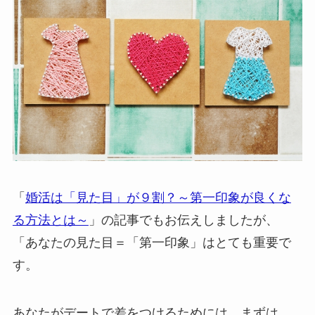
「
婚活は「見た目」が９割？～第一印象が良くな
る方法とは～
」の記事でもお伝えしましたが、
「あなたの見た目＝「第一印象」はとても重要で
す。
あなたがデートで差をつけるためには、まずは