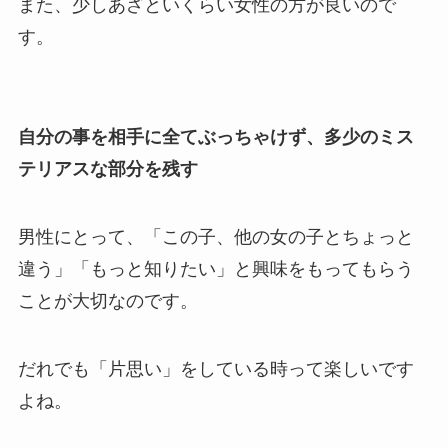
また、少しあざといくらい女性の方が良いので
す。
自分の事を相手に全てぶっちゃけず、多少のミス
テリアスな部分を残す
男性にとって、「この子、他の女の子とちょっと
違う」「もっと知りたい」と興味をもってもらう
ことが大切なのです。
だれでも「片思い」をしている時って楽しいです
よね。