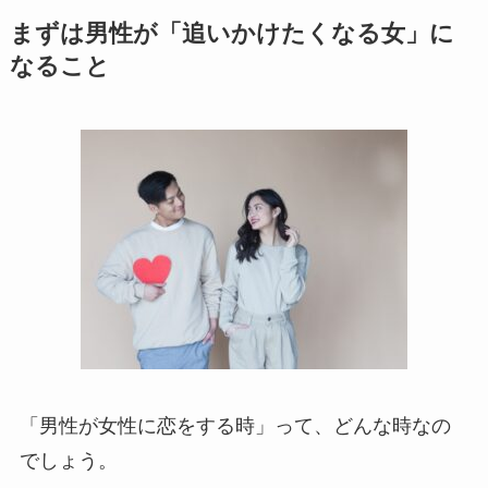
まずは男性が「追いかけたくなる女」に
なること
「男性が女性に恋をする時」って、どんな時なの
でしょう。