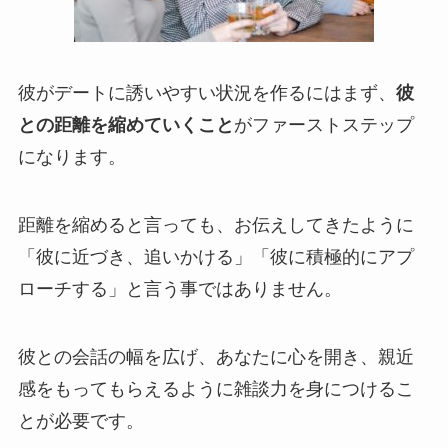
彼がデートに誘いやすい状況を作るにはまず、
彼
との距離を縮めていくこと
がファーストステップ
になります。
距離を縮めると言っても、お伝えしてきたように
「彼に近づき、追いかける」「彼に積極的にアプ
ローチする」と言う事ではありません。
彼との会話の幅を広げ、あなたに心を開き、親近
感をもってもらえるように雑談力を身につけるこ
とが必要です。