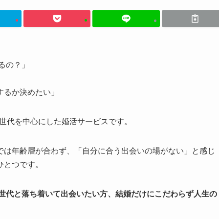
るの？」
するか決めたい」
ア世代を中心にした婚活サービスです。
では年齢層が合わず、「自分に合う出会いの場がない」と感じ
ひとつです。
同世代と落ち着いて出会いたい方、結婚だけにこだわらず人生の