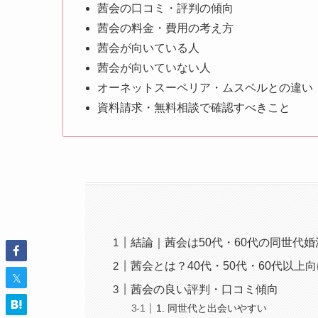
茜会の口コミ・評判の傾向
茜会の料金・費用の考え方
茜会が向いている人
茜会が向いていない人
オーネットスーペリア・ムスベルとの違い
資料請求・無料相談で確認すべきこと
結論｜茜会は50代・60代の同世代
茜会とは？40代・50代・60代以上
茜会の良い評判・口コミ傾向
1. 同世代と出会いやすい