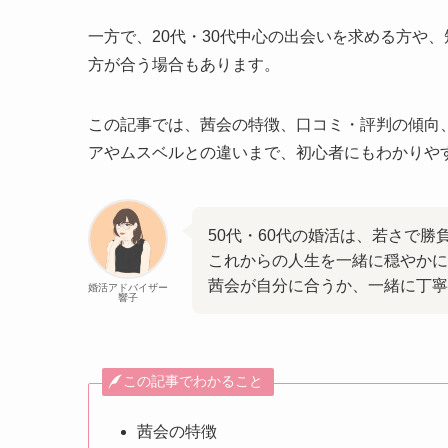
一方で、20代・30代中心の出会いを求める方や
方が合う場合もあります。
この記事では、茜会の特徴、口コミ・評判の傾向
アやムスベルとの違いまで、初心者にもわかりや
50代・60代の婚活は、若さで
これからの人生を一緒に穏やかに
茜会が自分に合うか、一緒に丁
婚活アドバイザー
響子
この記事でわかること
茜会の特徴