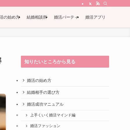
活の始め方
結婚相談所
婚活パーティ
婚活アプリ
解
知りたいところから見る
婚活の始め方
結婚相手の選び方
婚活成功マニュアル
上手くいく婚活マインド編
婚活ファッション