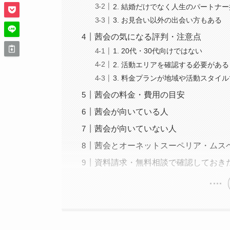
2. 結婚だけでなく人生のパートナ
3. お見合い以外の出会い方もある
茜会の気になる評判・注意点
1. 20代・30代向けではない
2. 活動エリアを確認する必要がある
3. 料金プランが地域や活動スタイ
茜会の料金・費用の目安
茜会が向いている人
茜会が向いていない人
茜会とオーネットスーペリア・ムス
資料請求・無料相談で確認しておき