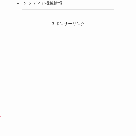
メディア掲載情報
スポンサーリンク