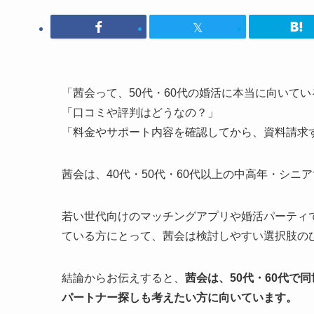
「茜会って、50代・60代の婚活に本当に向いてい
「口コミや評判はどうなの？」
「料金やサポート内容を確認してから、資料請求
茜会は、40代・50代・60代以上の中高年・シニ
若い世代向けのマッチングアプリや婚活パーティ
ている方にとって、茜会は検討しやすい選択肢の
結論からお伝えすると、
茜会は、50代・60代で
パートナー探しも考えたい方に向いています。