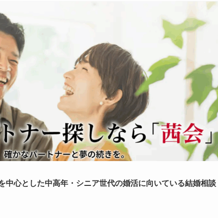
0代を中心とした中高年・シニア世代の婚活に向いている結婚相談