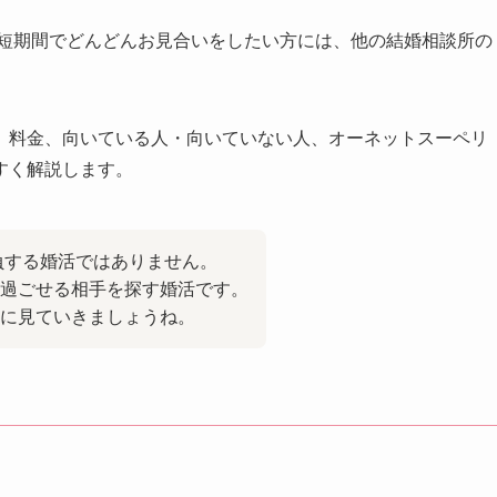
、短期間でどんどんお見合いをしたい方には、他の結婚相談所の
、料金、向いている人・向いていない人、オーネットスーペリ
すく解説します。
勝負する婚活ではありません。
過ごせる相手を探す婚活です。
寧に見ていきましょうね。