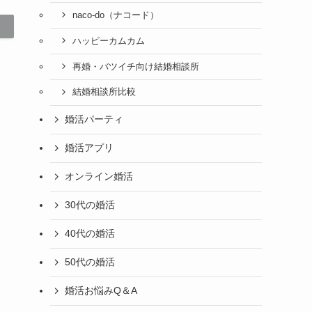
naco-do（ナコード）
ハッピーカムカム
再婚・バツイチ向け結婚相談所
結婚相談所比較
婚活パーティ
婚活アプリ
オンライン婚活
30代の婚活
40代の婚活
50代の婚活
婚活お悩みQ＆A