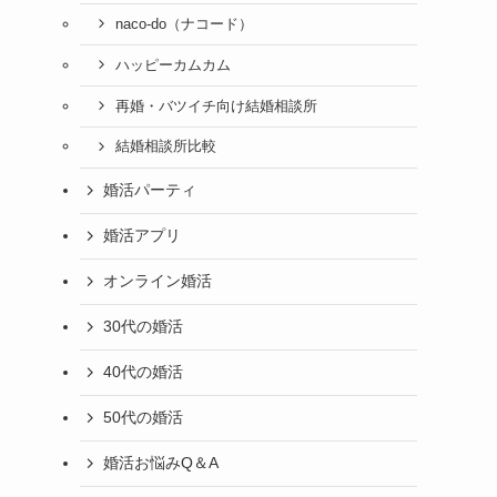
naco-do（ナコード）
ハッピーカムカム
再婚・バツイチ向け結婚相談所
結婚相談所比較
婚活パーティ
婚活アプリ
オンライン婚活
30代の婚活
40代の婚活
50代の婚活
婚活お悩みQ＆A