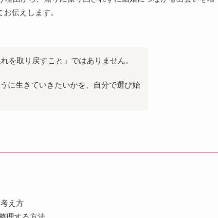
てお伝えします。
遅れを取り戻すこと」ではありません。
うに生きていきたいかを、自分で選び始
す考え方
整理する方法