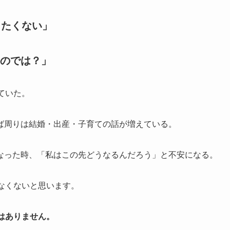
ったくない」
のでは？」
ていた。
ば周りは結婚・出産・子育ての話が増えている。
なった時、「私はこの先どうなるんだろう」と不安になる。
なくないと思います。
はありません。