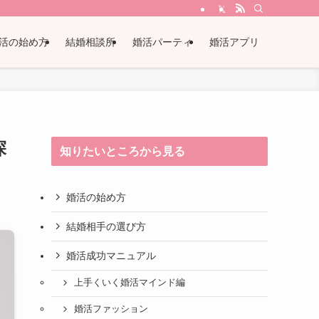
活の始め方
結婚相談所
婚活パーティ
婚活アプリ
探
知りたいところから見る
婚活の始め方
結婚相手の選び方
婚活成功マニュアル
上手くいく婚活マインド編
婚活ファッション