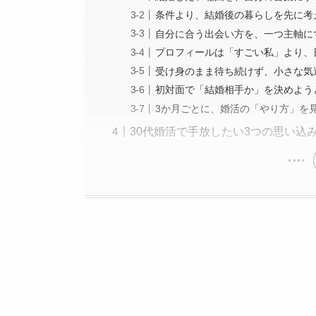
条件より、結婚後の暮らしを先に考
自分に合う出会い方を、一つ主軸に
プロフィールは「すごい私」より、
受け身のまま待ち続けず、小さな気
初対面で「結婚相手か」を決めよう
3か月ごとに、婚活の「やり方」を
30代婚活で手放したい3つの思い込