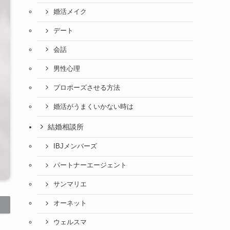
婚活メイク
デート
会話
男性心理
プロポーズさせる方法
婚活がうまくいかない時は
結婚相談所
IBJメンバーズ
パートナーエージェント
サンマリエ
オーネット
ウェルスマ