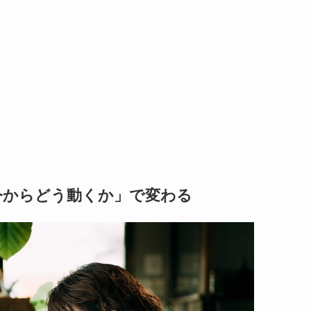
今からどう動くか」で変わる