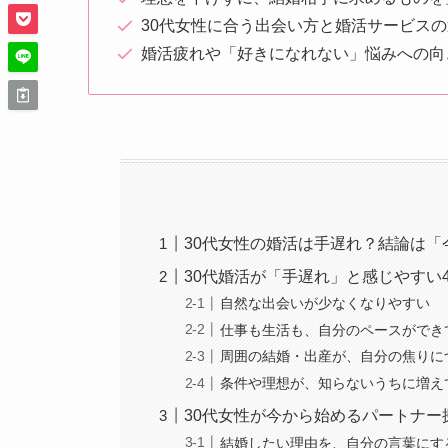
30代女性に合う出会い方と婚活サービス
婚活疲れや「好きになれない」悩みへの向
30代女性の婚活は手遅れ？結論は
30代婚活が「手遅れ」と感じやすい
自然な出会いが少なくなりやすい
仕事も生活も、自分のペースができ
周囲の結婚・出産が、自分の焦りに
条件や理想が、知らないうちに増え
30代女性が今から始めるパートナー
結婚したい理由を、自分の言葉にす