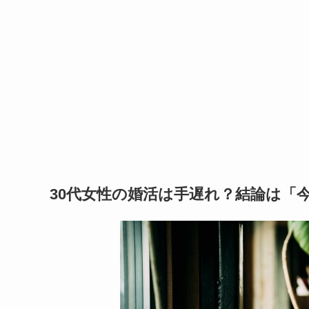
30代女性の婚活は手遅れ？結論は「