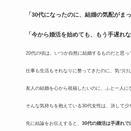
「30代になったのに、結婚の気配がま
「今から婚活を始めても、もう手遅れな
20代の頃は、いつか自然に結婚するものだと思っ
仕事も生活もそれなりに整ってきたのに、気づけ
友人の結婚を心から祝福したいのに、ふと一人に
そんな気持ちを抱えている30代女性は、決して少
先に結論をお伝えすると、
30代の婚活は手遅れで