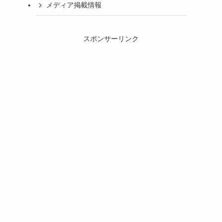
メディア掲載情報
スポンサーリンク