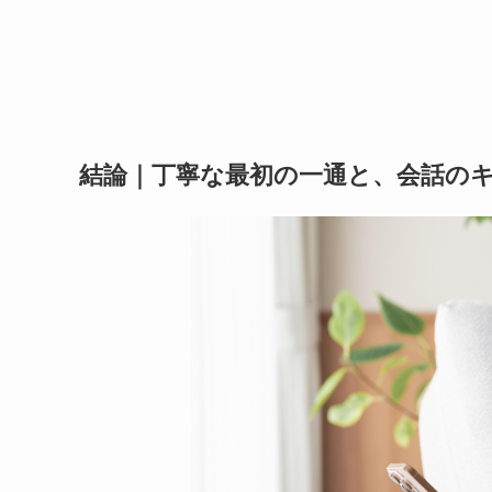
結論｜丁寧な最初の一通と、会話の