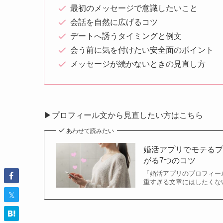
最初のメッセージで意識したいこと
会話を自然に広げるコツ
デートへ誘うタイミングと例文
会う前に気を付けたい安全面のポイント
メッセージが続かないときの見直し方
▶プロフィール文から見直したい方はこちら
あわせて読みたい
婚活アプリでモテる
がる7つのコツ
「婚活アプリのプロフィー
重すぎる文章にはしたくな