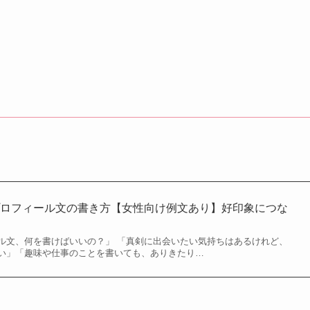
プロフィール文の書き方【女性向け例文あり】好印象につな
ル文、何を書けばいいの？」 「真剣に出会いたい気持ちはあるけれど、
い」「趣味や仕事のことを書いても、ありきたり…