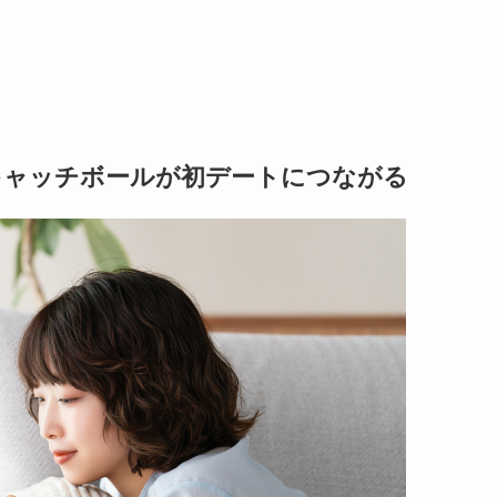
キャッチボールが初デートにつながる