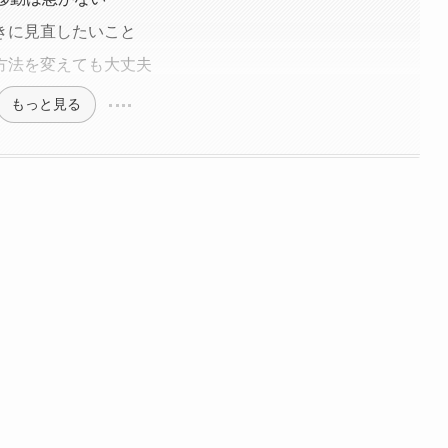
きに見直したいこと
方法を変えても大丈夫
もっと見る