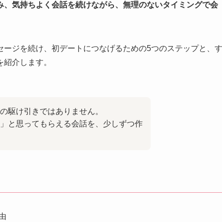
み、気持ちよく会話を続けながら、無理のないタイミングで会
セージを続け、初デートにつなげるための5つのステップと、
を紹介します。
の駆け引きではありません。
」と思ってもらえる会話を、少しずつ作
由