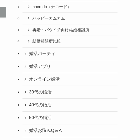
naco-do（ナコード）
ハッピーカムカム
再婚・バツイチ向け結婚相談所
結婚相談所比較
婚活パーティ
婚活アプリ
オンライン婚活
30代の婚活
40代の婚活
50代の婚活
婚活お悩みQ＆A