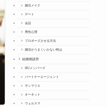
婚活メイク
デート
会話
男性心理
プロポーズさせる方法
婚活がうまくいかない時は
結婚相談所
IBJメンバーズ
パートナーエージェント
サンマリエ
オーネット
ウェルスマ