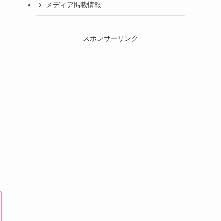
メディア掲載情報
スポンサーリンク
す