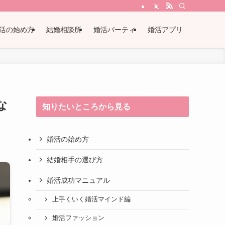
活の始め方
結婚相談所
婚活パーティ
婚活アプリ
な
知りたいところから見る
婚活の始め方
結婚相手の選び方
婚活成功マニュアル
上手くいく婚活マインド編
婚活ファッション