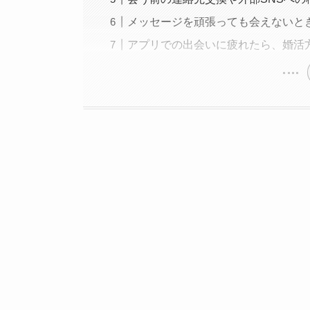
メッセージを頑張っても会えないと
アプリでの出会いに疲れたら、婚活