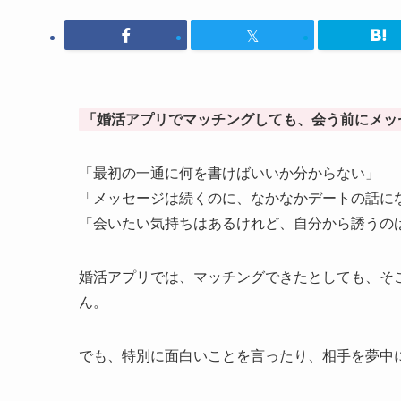
「婚活アプリでマッチングしても、会う前にメッ
「最初の一通に何を書けばいいか分からない」
「メッセージは続くのに、なかなかデートの話に
「会いたい気持ちはあるけれど、自分から誘うの
婚活アプリでは、マッチングできたとしても、そ
ん。
でも、特別に面白いことを言ったり、相手を夢中